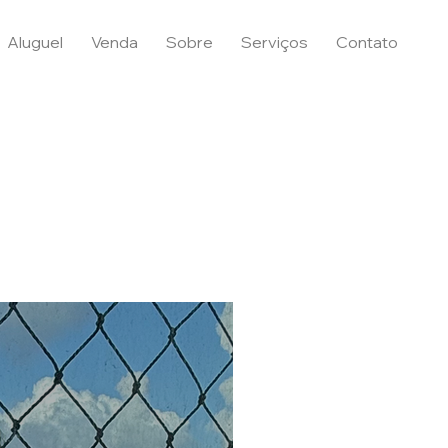
Aluguel
Venda
Sobre
Serviços
Contato