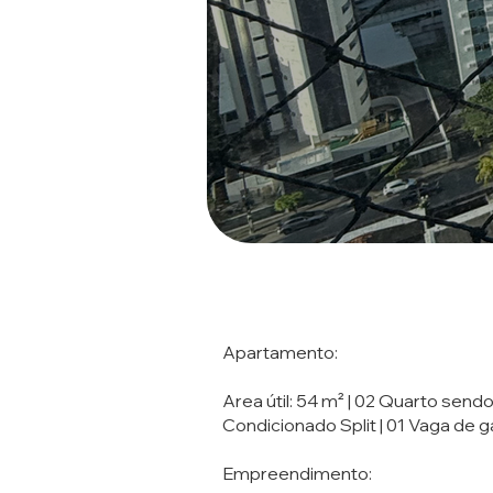
Apartamento:
Area útil: 54 m² | 02 Quarto sendo
Condicionado Split | 01 Vaga de 
Empreendimento: