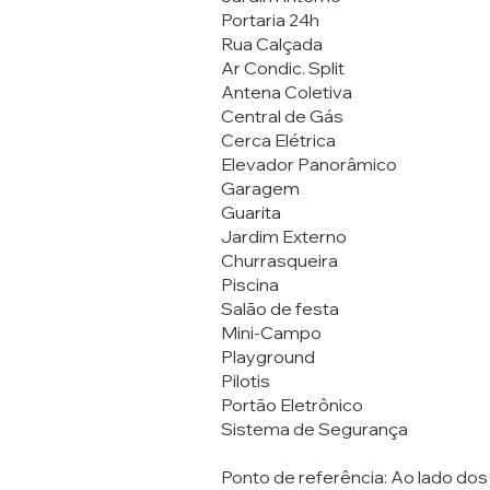
Portaria 24h
Rua Calçada
Ar Condic. Split
Antena Coletiva
Central de Gás
Cerca Elétrica
Elevador Panorâmico
Garagem
Guarita
Jardim Externo
Churrasqueira
Piscina
Salão de festa
Mini-Campo
Playground
Pilotis
Portão Eletrônico
Sistema de Segurança
Ponto de referência: Ao lado dos