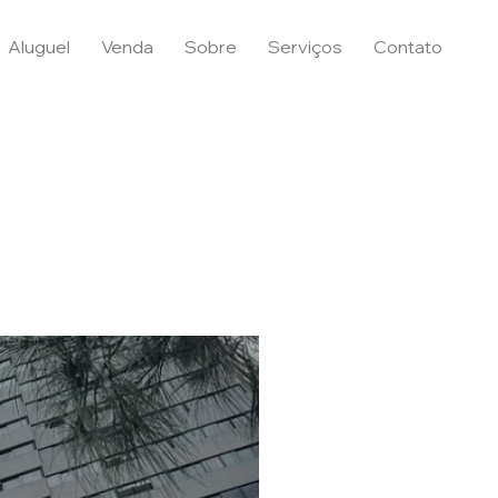
Aluguel
Venda
Sobre
Serviços
Contato