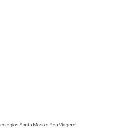
 colégios Santa Maria e Boa Viagem!