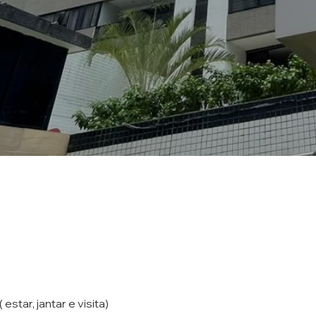
star, jantar e visita)