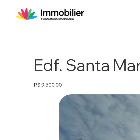
Edf. Santa Mar
R$ 9.500,00