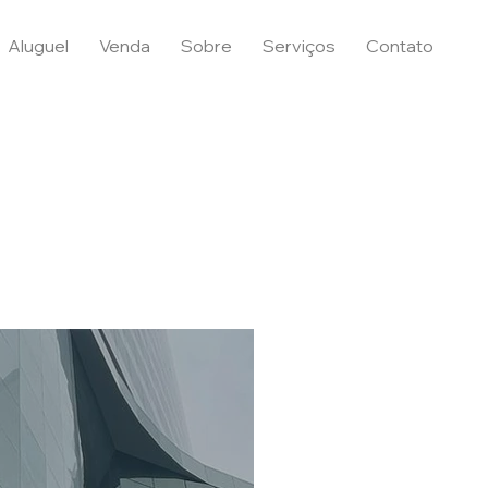
Aluguel
Venda
Sobre
Serviços
Contato