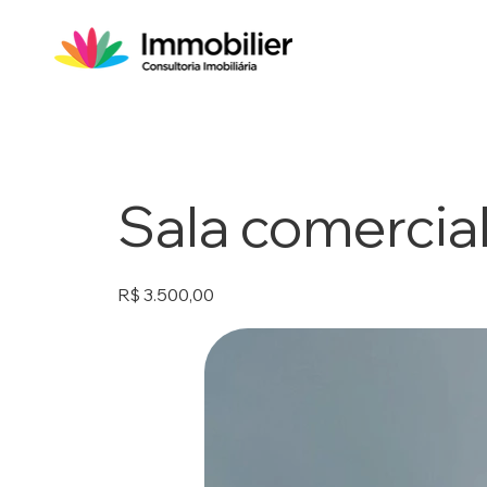
Sala comercial
R$ 3.500,00