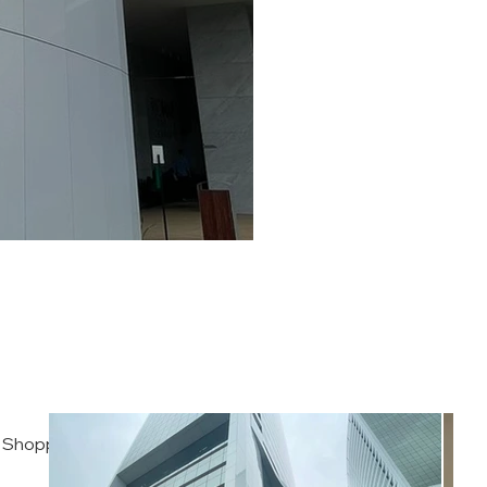
a Shopping.